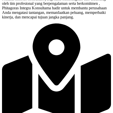
oleh tim profesional yang berpengalaman serta berkomitmen ,
Phitagoras Integra Konsultama hadir untuk membantu perusahaan
Anda mengatasi tantangan, memanfaatkan peluang, memperbaiki
kinerja, dan mencapai tujuan jangka panjang.