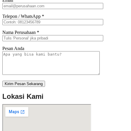
Email
Telepon / WhatsApp
*
Nama Perusahaan
*
Pesan Anda
Lokasi Kami