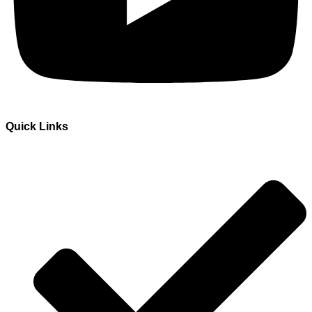
Quick Links