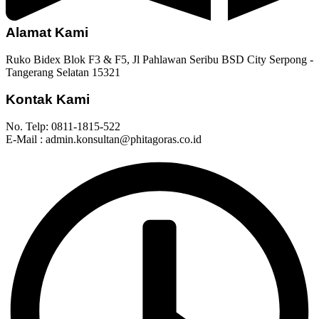
Alamat Kami
Ruko Bidex Blok F3 & F5, Jl Pahlawan Seribu BSD City Serpong -
Tangerang Selatan 15321
Kontak Kami
No. Telp: 0811-1815-522
E-Mail : admin.konsultan@phitagoras.co.id