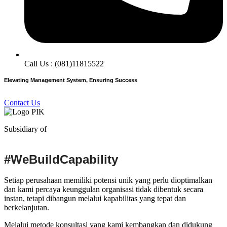
Call Us : (081)11815522
Elevating Management System, Ensuring Success
Contact Us
Subsidiary of
#WeBuildCapability
Setiap perusahaan memiliki potensi unik yang perlu dioptimalkan
dan kami percaya keunggulan organisasi tidak dibentuk secara
instan, tetapi dibangun melalui kapabilitas yang tepat dan
berkelanjutan.
Melalui metode konsultasi yang kami kembangkan dan didukung