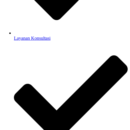
Layanan Konsultasi