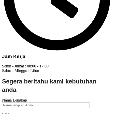
Jam Kerja
Senin - Jumat : 08:00 - 17:00
Sabtu - Minggu : Libur
Segera beritahu kami kebutuhan
anda
Nama Lengkap