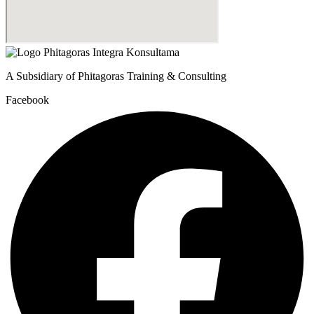
A Subsidiary of Phitagoras Training & Consulting
Facebook