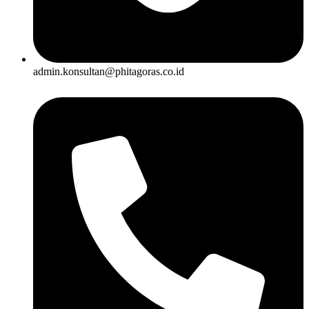
admin.konsultan@phitagoras.co.id