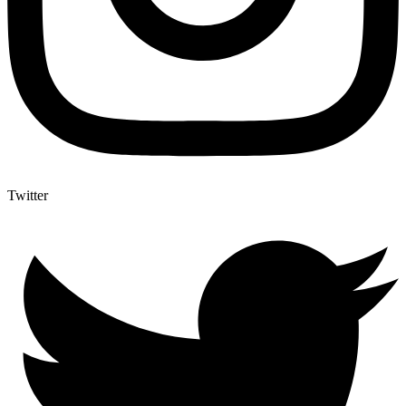
Twitter