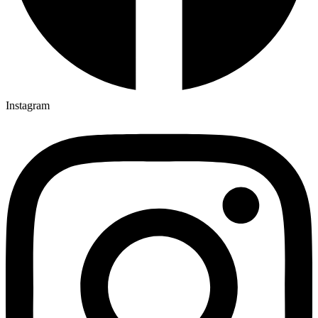
Instagram