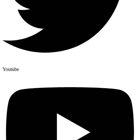
Youtube