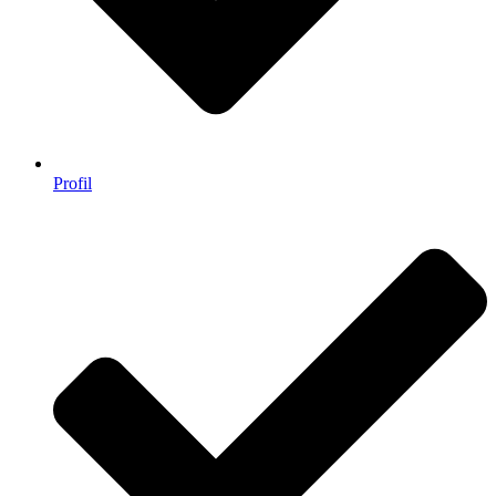
Profil