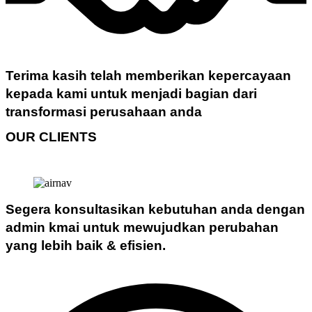
Terima kasih telah memberikan kepercayaan
kepada kami untuk menjadi bagian dari
transformasi perusahaan anda
OUR CLIENTS
Segera konsultasikan kebutuhan anda dengan
admin kmai untuk mewujudkan perubahan
yang lebih baik & efisien.