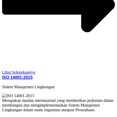
Lihat Selengkapnya
ISO 14001:2015
Sistem Manajemen Lingkungan
Merupakan standar internasional yang memberikan pedoman dalam
membangun dan mengimplementasikan Sistem Manajemen
Lingkungan dalam suatu organisasi ataupun Perusahaan.