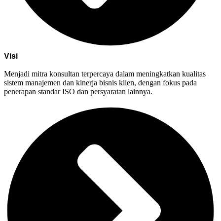
Visi
Menjadi mitra konsultan terpercaya dalam meningkatkan kualitas
sistem manajemen dan kinerja bisnis klien, dengan fokus pada
penerapan standar ISO dan persyaratan lainnya.