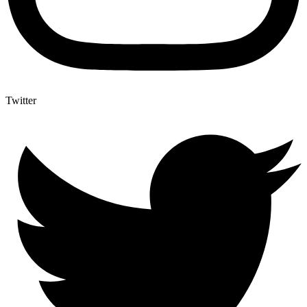
Twitter