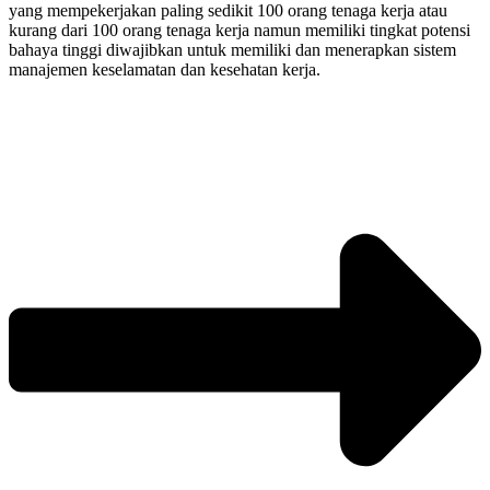
yang mempekerjakan paling sedikit 100 orang tenaga kerja atau
kurang dari 100 orang tenaga kerja namun memiliki tingkat potensi
bahaya tinggi diwajibkan untuk memiliki dan menerapkan sistem
manajemen keselamatan dan kesehatan kerja.