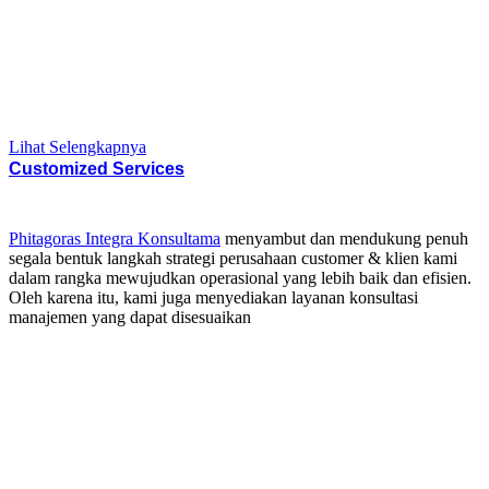
Lihat Selengkapnya
Customized Services
Phitagoras Integra Konsultama
menyambut dan mendukung penuh
segala bentuk langkah strategi perusahaan customer & klien kami
dalam rangka mewujudkan operasional yang lebih baik dan efisien.
Oleh karena itu, kami juga menyediakan layanan konsultasi
manajemen yang dapat disesuaikan