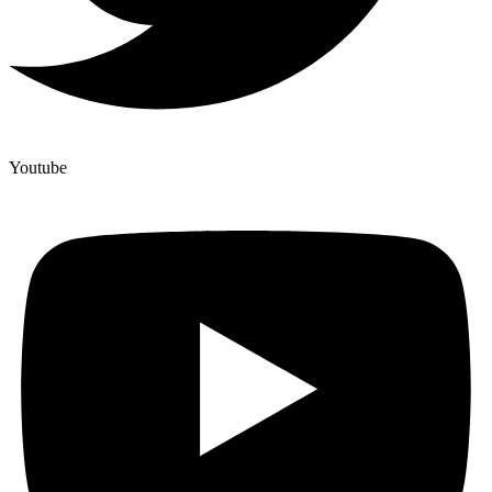
Youtube