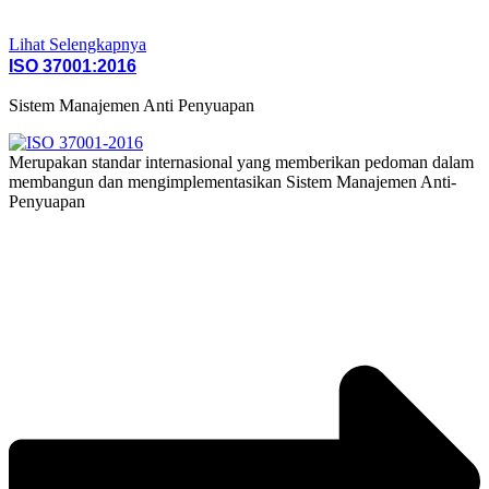
Lihat Selengkapnya
ISO 37001:2016
Sistem Manajemen Anti Penyuapan
Merupakan standar internasional yang memberikan pedoman dalam
membangun dan mengimplementasikan Sistem Manajemen Anti-
Penyuapan