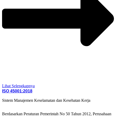
Lihat Selengkapnya
ISO 45001:2018
Sistem Manajemen Keselamatan dan Kesehatan Kerja
Berdasarkan Peraturan Pemerintah No 50 Tahun 2012, Perusahaan