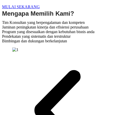
MULAI SEKARANG
Mengapa Memilih Kami?
Tim Konsultan yang berpengalaman dan kompeten
Jaminan peningkatan kinerja dan efisiensi perusahaan
Program yang disesuaikan dengan kebutuhan bisnis anda
Pendekatan yang sistematis dan terstruktur
Bimbingan dan dukungan berkelanjutan