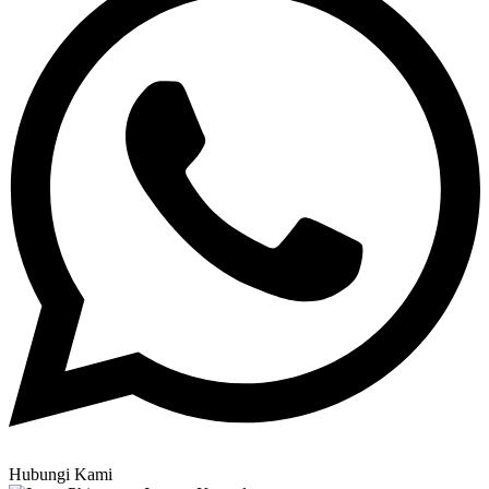
Hubungi Kami