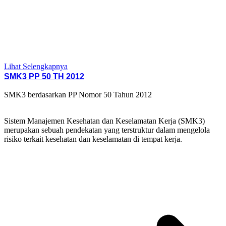
Lihat Selengkapnya
SMK3 PP 50 TH 2012
SMK3 berdasarkan PP Nomor 50 Tahun 2012
Sistem Manajemen Kesehatan dan Keselamatan Kerja (SMK3)
merupakan sebuah pendekatan yang terstruktur dalam mengelola
risiko terkait kesehatan dan keselamatan di tempat kerja.