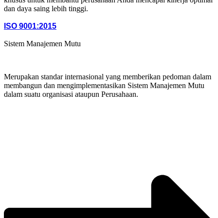
dan daya saing lebih tinggi.
ISO 9001:2015
Sistem Manajemen Mutu
Merupakan standar internasional yang memberikan pedoman dalam
membangun dan mengimplementasikan Sistem Manajemen Mutu
dalam suatu organisasi ataupun Perusahaan.