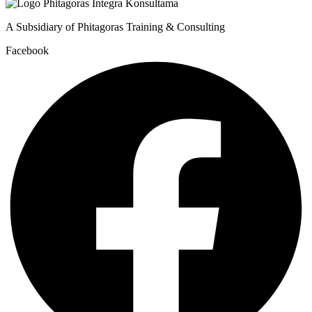
A Subsidiary of Phitagoras Training & Consulting
Facebook