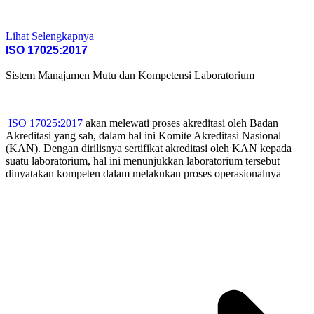
Lihat Selengkapnya
ISO 17025:2017
Sistem Manajamen Mutu dan Kompetensi Laboratorium
ISO 17025:2017
akan melewati proses akreditasi oleh Badan
Akreditasi yang sah, dalam hal ini Komite Akreditasi Nasional
(KAN). Dengan dirilisnya sertifikat akreditasi oleh KAN kepada
suatu laboratorium, hal ini menunjukkan laboratorium tersebut
dinyatakan kompeten dalam melakukan proses operasionalnya