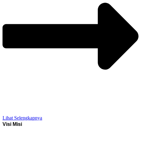
Lihat Selengkapnya
Visi Misi