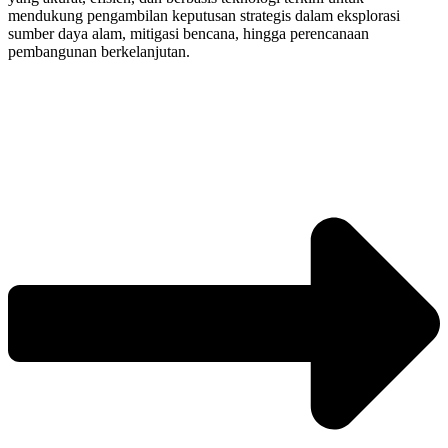
mendukung pengambilan keputusan strategis dalam eksplorasi
sumber daya alam, mitigasi bencana, hingga perencanaan
pembangunan berkelanjutan.