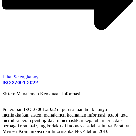
Lihat Selengkapnya
ISO 27001:2022
Sistem Manajemen Kemanaan Informasi
Penerapan ISO 27001:2022 di perusahaan tidak hanya
meningkatkan sistem manajemen keamanan informasi, tetapi juga
memiliki peran penting dalam memastikan kepatuhan terhadap
berbagai regulasi yang berlaku di Indonesia salah satunya Peraturan
Menteri Komunikasi dan Informatika No. 4 tahun 2016