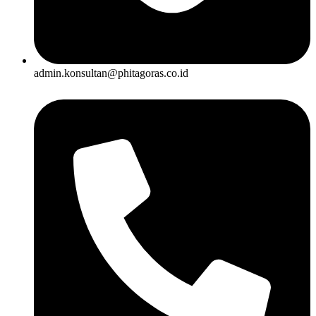
admin.konsultan@phitagoras.co.id