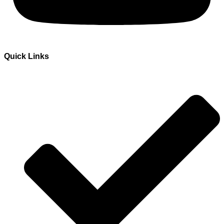
Quick Links