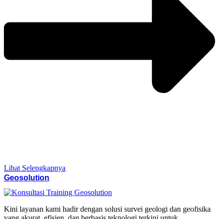
Lihat Selengkapnya
Geosolution
Kini layanan kami hadir dengan solusi survei geologi dan geofisika
yang akurat, efisien, dan berbasis teknologi terkini untuk