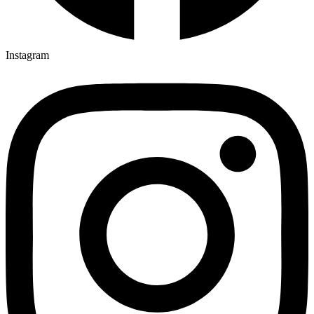
Instagram