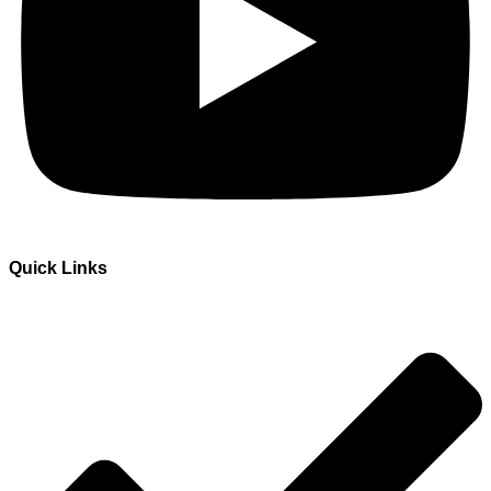
Quick Links