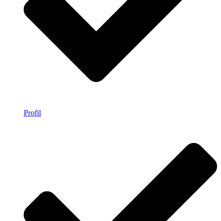
Profil