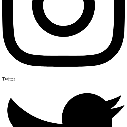
Twitter