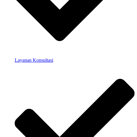
Layanan Konsultasi