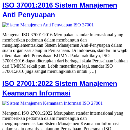
ISO 37001:2016 Sistem Manajemen
Anti Penyuapan
Mengenal ISO 37001:2016 Merupakan standar internasional yang
memberikan pedoman dalam membangun dan
mengimplementasikan Sistem Manajemen Anti-Penyuapan dalam
suatu organisasi ataupun Perusahaan. Di Indonesia, standar ini wajib
diterapkan oleh Perusahaan BUMN. Pada praktiknya, ISO
37001:2016 dapat diterapkan dari berbagai skala Perusahaan bahkan
dari UMKM sekali pun. Lebih menariknya lagi, standar ISO
37001:2016 juga sangat memungkinkan untuk […]
ISO 27001:2022 Sistem Manajemen
Keamanan Informasi
Mengenal ISO 27001:2022 Merupakan standar internasional yang
memberikan pedoman dalam membangun dan
mengimplementasikan Sistem Manajemen Keamanan Informasi
dalam suatu organisasi ataupun Perusahaan. Penerapan ISO