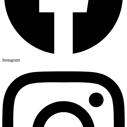
Instagram