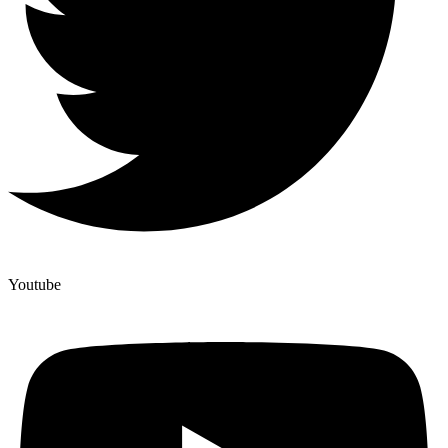
Youtube