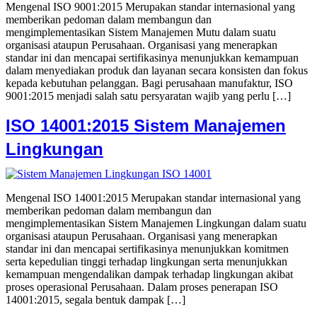
Mengenal ISO 9001:2015 Merupakan standar internasional yang
memberikan pedoman dalam membangun dan
mengimplementasikan Sistem Manajemen Mutu dalam suatu
organisasi ataupun Perusahaan. Organisasi yang menerapkan
standar ini dan mencapai sertifikasinya menunjukkan kemampuan
dalam menyediakan produk dan layanan secara konsisten dan fokus
kepada kebutuhan pelanggan. Bagi perusahaan manufaktur, ISO
9001:2015 menjadi salah satu persyaratan wajib yang perlu […]
ISO 14001:2015 Sistem Manajemen
Lingkungan
Mengenal ISO 14001:2015 Merupakan standar internasional yang
memberikan pedoman dalam membangun dan
mengimplementasikan Sistem Manajemen Lingkungan dalam suatu
organisasi ataupun Perusahaan. Organisasi yang menerapkan
standar ini dan mencapai sertifikasinya menunjukkan komitmen
serta kepedulian tinggi terhadap lingkungan serta menunjukkan
kemampuan mengendalikan dampak terhadap lingkungan akibat
proses operasional Perusahaan. Dalam proses penerapan ISO
14001:2015, segala bentuk dampak […]