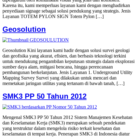
Karena itu, kami memperluas layanan kami dengan menghadirkan
penyediaan signage sebagai solusi pendukung yang strategis. Jenis
Layanan​ TOTEM PYLON SIGN Totem Pylon […]
Geosolution
Geosolution Kini layanan kami hadir dengan solusi survei geologi
dan geofisika yang akurat, efisien, dan berbasis teknologi terkini
untuk mendukung pengambilan keputusan strategis dalam eksplorasi
sumber daya alam, mitigasi bencana, hingga perencanaan
pembangunan berkelanjutan. Jenis Layanan 1. Underground Utility
Mapping Survey Survei yang dilakukan untuk mencari dan
memetakan jaringan utilitas yang tertanam di bawah tanah, […]
SMK3 PP 50 Tahun 2012
Mengenal SMK3 PP 50 Tahun 2012 Sistem Manajemen Kesehatan
dan Keselamatan Kerja (SMK3) merupakan sebuah pendekatan
yang terstruktur dalam mengelola risiko terkait kesehatan dan
keselamatan di tempat kerja. Penerapan SMK3 di Indonesia diatur