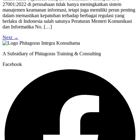
27001:2022 di perusahaan tidak hanya meningkatkan sistem
manajemen keamanan informasi, tetapi juga memiliki peran penting
dalam memastikan kepatuhan terhadap berbagai regulasi yang
berlaku di Indonesia salah satunya Peraturan Menteri Komunikasi
dan Informatika No. […]
Next
→
A Subsidiary of Phitagoras Training & Consulting
Facebook