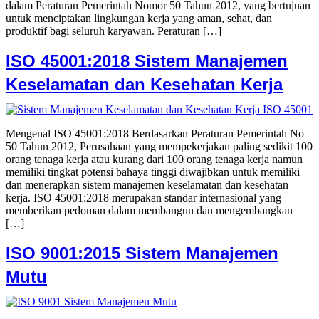
dalam Peraturan Pemerintah Nomor 50 Tahun 2012, yang bertujuan
untuk menciptakan lingkungan kerja yang aman, sehat, dan
produktif bagi seluruh karyawan. Peraturan […]
ISO 45001:2018 Sistem Manajemen
Keselamatan dan Kesehatan Kerja
Mengenal ISO 45001:2018 Berdasarkan Peraturan Pemerintah No
50 Tahun 2012, Perusahaan yang mempekerjakan paling sedikit 100
orang tenaga kerja atau kurang dari 100 orang tenaga kerja namun
memiliki tingkat potensi bahaya tinggi diwajibkan untuk memiliki
dan menerapkan sistem manajemen keselamatan dan kesehatan
kerja. ISO 45001:2018 merupakan standar internasional yang
memberikan pedoman dalam membangun dan mengembangkan
[…]
ISO 9001:2015 Sistem Manajemen
Mutu