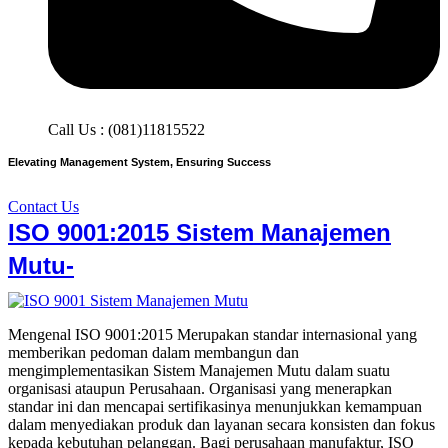
Call Us : (081)11815522
Elevating Management System, Ensuring Success
Contact Us
ISO 9001:2015 Sistem Manajemen
Mutu-
Mengenal ISO 9001:2015 Merupakan standar internasional yang
memberikan pedoman dalam membangun dan
mengimplementasikan Sistem Manajemen Mutu dalam suatu
organisasi ataupun Perusahaan. Organisasi yang menerapkan
standar ini dan mencapai sertifikasinya menunjukkan kemampuan
dalam menyediakan produk dan layanan secara konsisten dan fokus
kepada kebutuhan pelanggan. Bagi perusahaan manufaktur, ISO