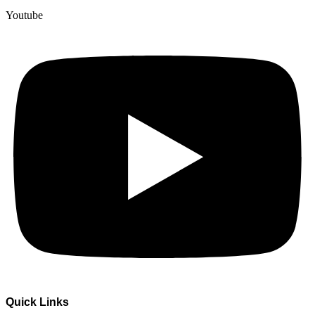
Youtube
Quick Links