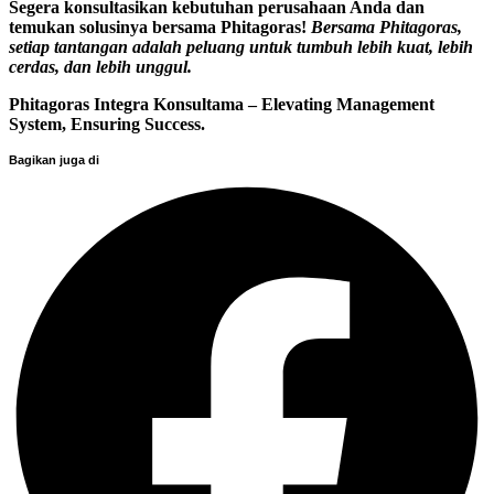
Segera konsultasikan kebutuhan perusahaan Anda dan
temukan solusinya bersama Phitagoras!
Bersama Phitagoras,
setiap tantangan adalah peluang untuk tumbuh lebih kuat, lebih
cerdas, dan lebih unggul.
Phitagoras Integra Konsultama – Elevating Management
System, Ensuring Success.
Bagikan juga di