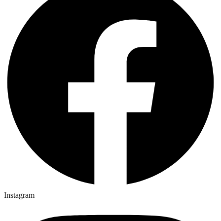
Instagram