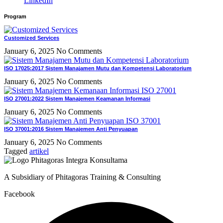
LinkedIn
Program
Customized Services
January 6, 2025
No Comments
ISO 17025:2017 Sistem Manajamen Mutu dan Kompetensi Laboratorium
January 6, 2025
No Comments
ISO 27001:2022 Sistem Manajemen Keamanan Informasi
January 6, 2025
No Comments
ISO 37001:2016 Sistem Manajemen Anti Penyuapan
January 6, 2025
No Comments
Tagged
artikel
A Subsidiary of Phitagoras Training & Consulting
Facebook