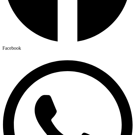
Facebook