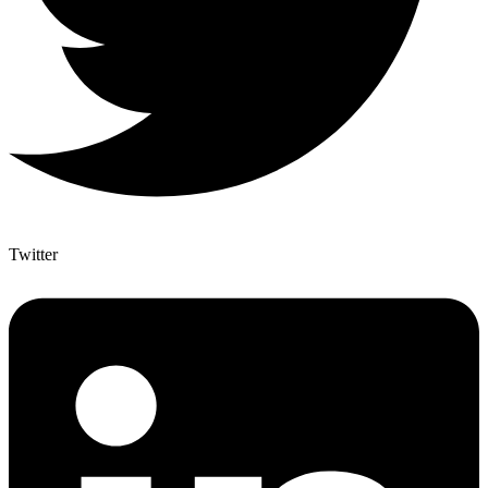
Twitter