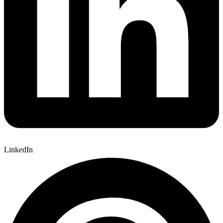
LinkedIn