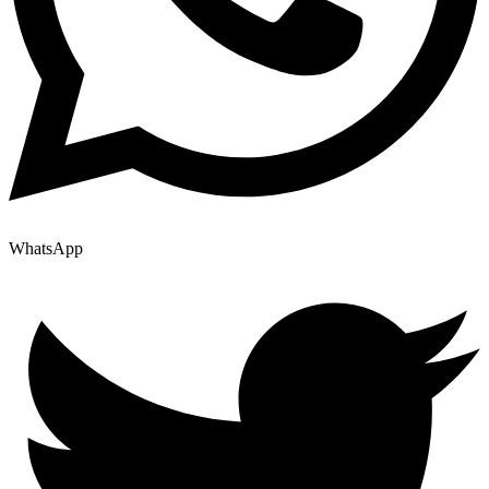
WhatsApp