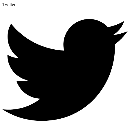
Twitter