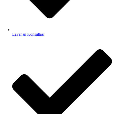
Layanan Konsultasi