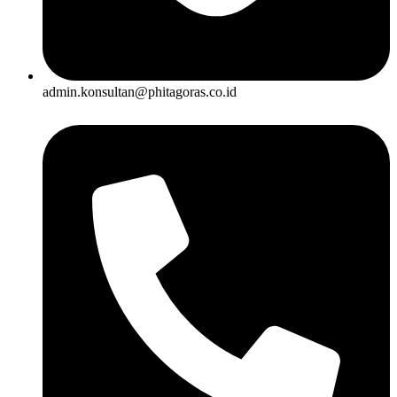
admin.konsultan@phitagoras.co.id