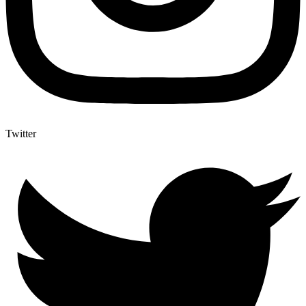
Twitter