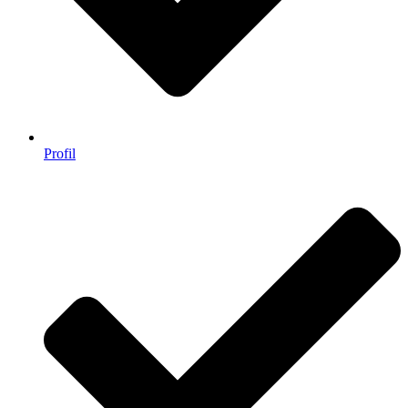
Profil