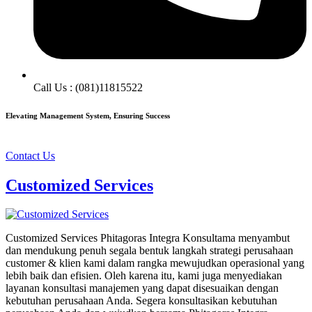
Call Us : (081)11815522
Elevating Management System, Ensuring Success
Contact Us
Customized Services
Customized Services Phitagoras Integra Konsultama menyambut
dan mendukung penuh segala bentuk langkah strategi perusahaan
customer & klien kami dalam rangka mewujudkan operasional yang
lebih baik dan efisien. Oleh karena itu, kami juga menyediakan
layanan konsultasi manajemen yang dapat disesuaikan dengan
kebutuhan perusahaan Anda. Segera konsultasikan kebutuhan