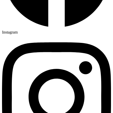
Instagram