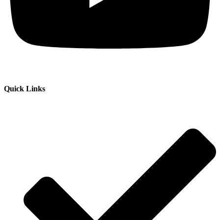
Quick Links