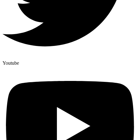
Youtube