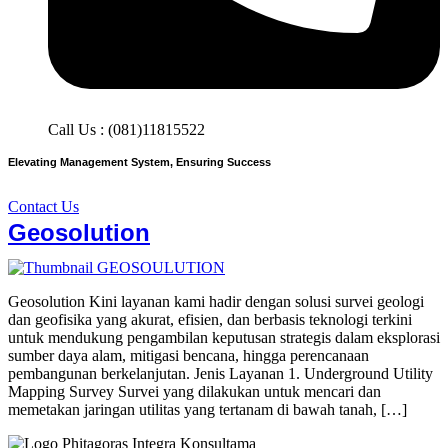
Call Us : (081)11815522
Elevating Management System, Ensuring Success
Contact Us
Geosolution
Geosolution Kini layanan kami hadir dengan solusi survei geologi
dan geofisika yang akurat, efisien, dan berbasis teknologi terkini
untuk mendukung pengambilan keputusan strategis dalam eksplorasi
sumber daya alam, mitigasi bencana, hingga perencanaan
pembangunan berkelanjutan. Jenis Layanan 1. Underground Utility
Mapping Survey Survei yang dilakukan untuk mencari dan
memetakan jaringan utilitas yang tertanam di bawah tanah, […]