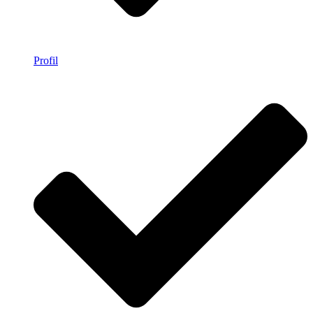
Profil