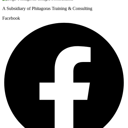
A Subsidiary of Phitagoras Training & Consulting
Facebook