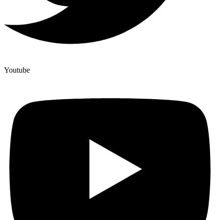
Youtube