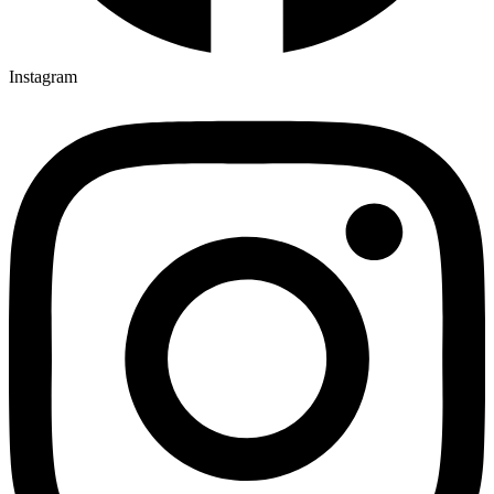
Instagram