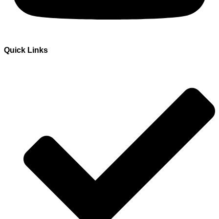
Quick Links