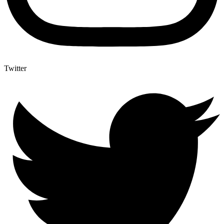
Twitter