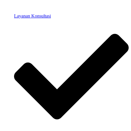
Layanan Konsultasi