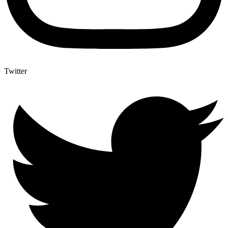
Twitter