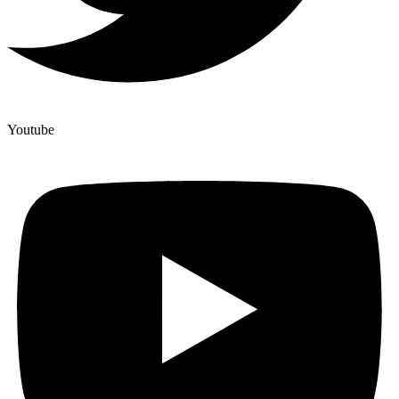
Youtube