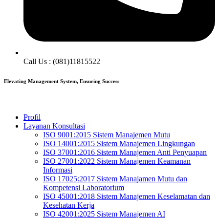
Call Us : (081)11815522
Elevating Management System, Ensuring Success
Profil
Layanan Konsultasi
ISO 9001:2015 Sistem Manajemen Mutu
ISO 14001:2015 Sistem Manajemen Lingkungan
ISO 37001:2016 Sistem Manajemen Anti Penyuapan
ISO 27001:2022 Sistem Manajemen Keamanan
Informasi
ISO 17025:2017 Sistem Manajamen Mutu dan
Kompetensi Laboratorium
ISO 45001:2018 Sistem Manajemen Keselamatan dan
Kesehatan Kerja
ISO 42001:2025 Sistem Manajemen AI