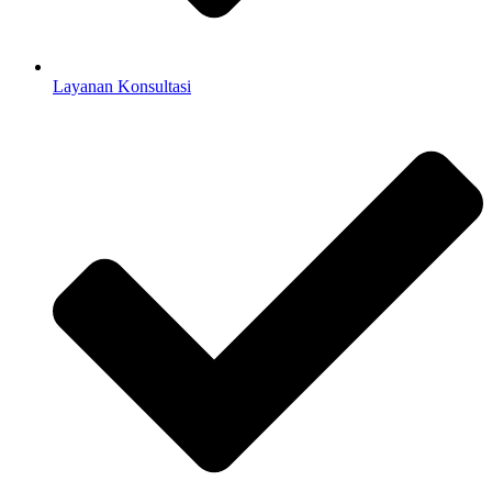
Layanan Konsultasi