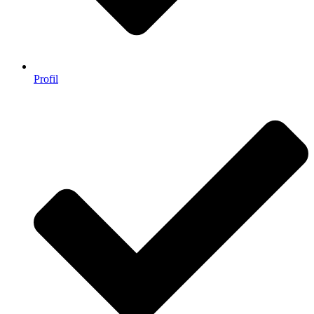
Profil