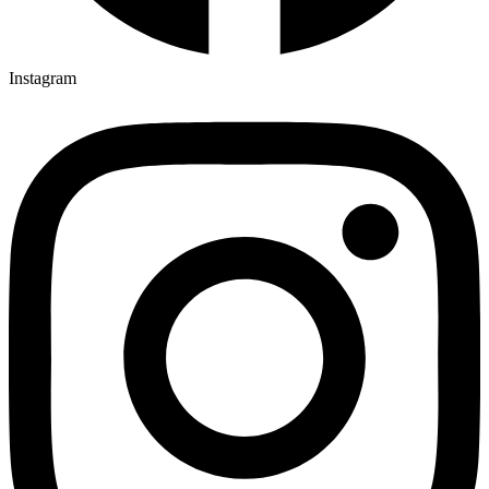
Instagram