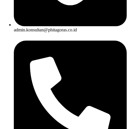
admin.konsultan@phitagoras.co.id