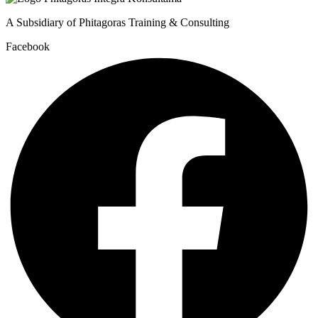
A Subsidiary of Phitagoras Training & Consulting
Facebook