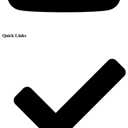
Quick Links