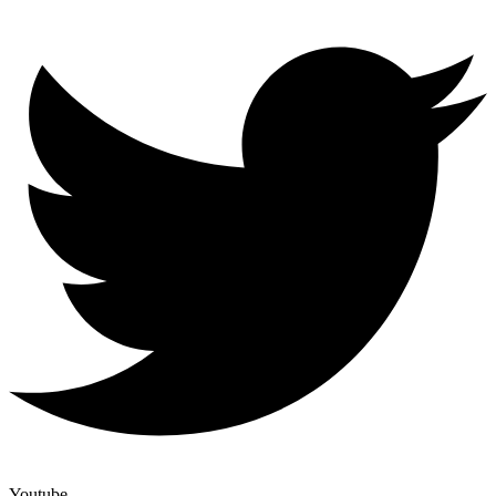
Youtube