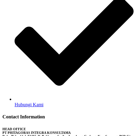
Hubungi Kami
Contact Information
HEAD OFFICE
PT PHITAGORAS INTEGRA KONSULTAMA