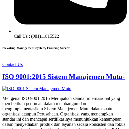
Call Us : (081)11815522
Elevating Management System, Ensuring Success
Contact Us
ISO 9001:2015 Sistem Manajemen Mutu-
Mengenal ISO 9001:2015 Merupakan standar internasional yang
memberikan pedoman dalam membangun dan
mengimplementasikan Sistem Manajemen Mutu dalam suatu
organisasi ataupun Perusahaan. Organisasi yang menerapkan
standar ini dan mencapai sertifikasinya menunjukkan kemampuan
dalam menyediakan produk dan layanan secara konsisten dan fokus