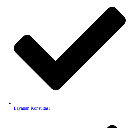
Layanan Konsultasi