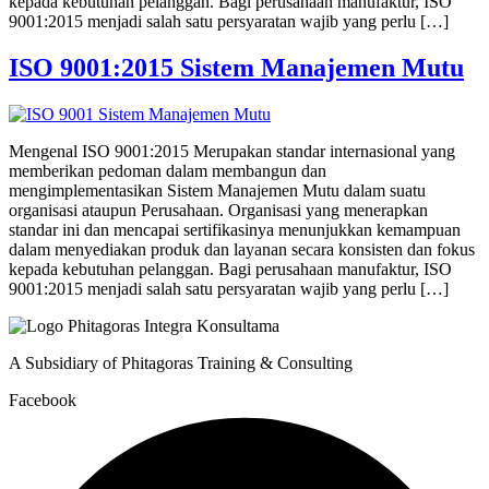
kepada kebutuhan pelanggan. Bagi perusahaan manufaktur, ISO
9001:2015 menjadi salah satu persyaratan wajib yang perlu […]
ISO 9001:2015 Sistem Manajemen Mutu
Mengenal ISO 9001:2015 Merupakan standar internasional yang
memberikan pedoman dalam membangun dan
mengimplementasikan Sistem Manajemen Mutu dalam suatu
organisasi ataupun Perusahaan. Organisasi yang menerapkan
standar ini dan mencapai sertifikasinya menunjukkan kemampuan
dalam menyediakan produk dan layanan secara konsisten dan fokus
kepada kebutuhan pelanggan. Bagi perusahaan manufaktur, ISO
9001:2015 menjadi salah satu persyaratan wajib yang perlu […]
A Subsidiary of Phitagoras Training & Consulting
Facebook