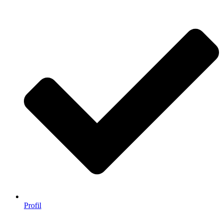
Profil