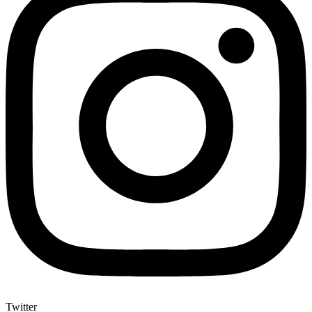
Twitter