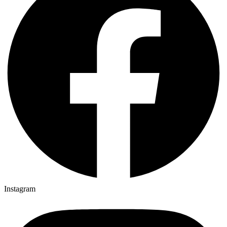
Instagram