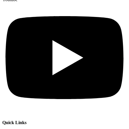
Quick Links