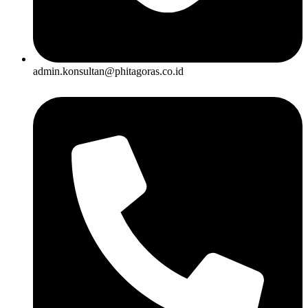
admin.konsultan@phitagoras.co.id