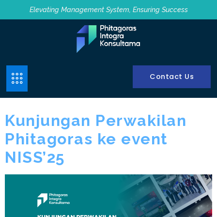
Elevating Management System, Ensuring Success
Contact Us
Kunjungan Perwakilan
Phitagoras ke event
NISS’25