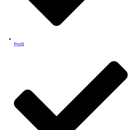
Profil