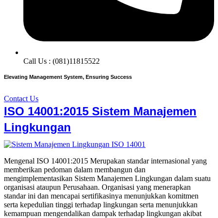
Call Us : (081)11815522
Elevating Management System, Ensuring Success
Contact Us
ISO 14001:2015 Sistem Manajemen
Lingkungan
Mengenal ISO 14001:2015 Merupakan standar internasional yang
memberikan pedoman dalam membangun dan
mengimplementasikan Sistem Manajemen Lingkungan dalam suatu
organisasi ataupun Perusahaan. Organisasi yang menerapkan
standar ini dan mencapai sertifikasinya menunjukkan komitmen
serta kepedulian tinggi terhadap lingkungan serta menunjukkan
kemampuan mengendalikan dampak terhadap lingkungan akibat