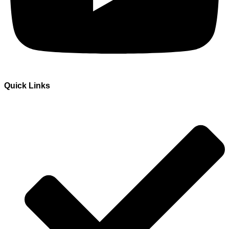
Quick Links