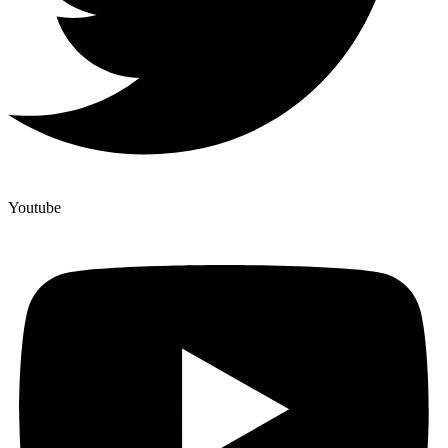
Youtube