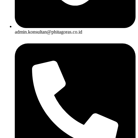
admin.konsultan@phitagoras.co.id